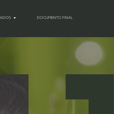
TADOS
DOCUMENTO FINAL