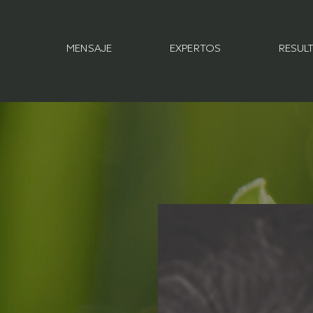
MENSAJE
EXPERTOS
RESUL